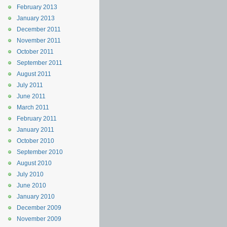
February 2013
January 2013
December 2011
November 2011
October 2011
September 2011
August 2011
July 2011
June 2011
March 2011
February 2011
January 2011
October 2010
September 2010
August 2010
July 2010
June 2010
January 2010
December 2009
November 2009