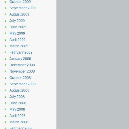
October 2009
September 2009
August 2009
July 2009
June 2009
May 2009
April 2009
March 2009
February 2009
January 2009
December 2008
November 2008
October 2008
September 2008
August 2008
July 2008
June 2008
May 2008
April 2008
March 2008
February 2008